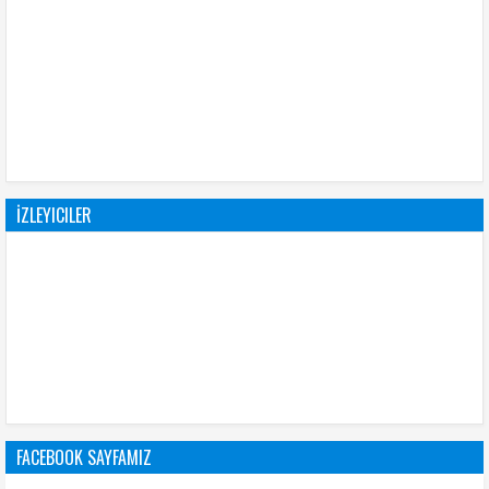
İZLEYICILER
FACEBOOK SAYFAMIZ