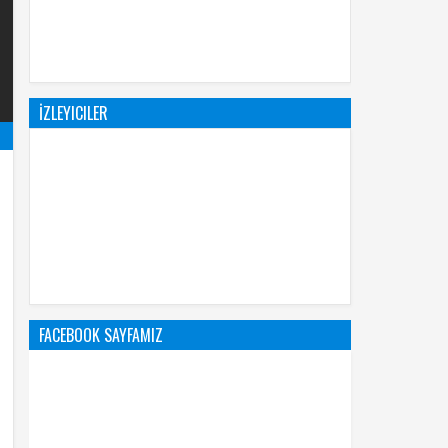
İZLEYICILER
FACEBOOK SAYFAMIZ