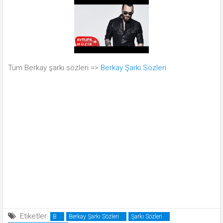
Tüm Berkay şarkı sözleri =>
Berkay Şarkı Sözleri
Etiketler:
B
Berkay Şarkı Sözleri
Şarkı Sözleri