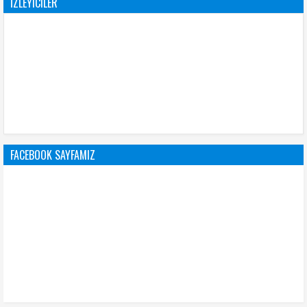
İZLEYICILER
FACEBOOK SAYFAMIZ