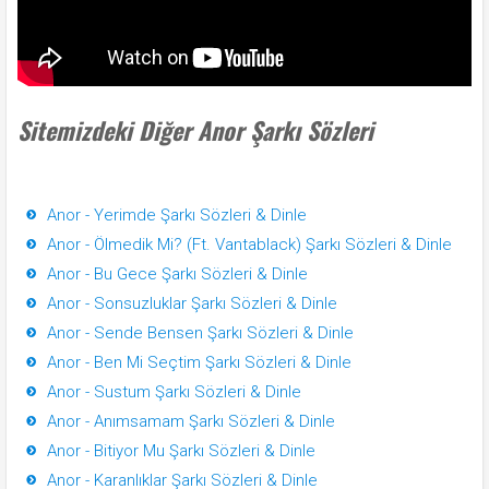
Sitemizdeki Diğer Anor Şarkı Sözleri
Anor - Yerimde Şarkı Sözleri & Dinle
Anor - Ölmedik Mi? (Ft. Vantablack) Şarkı Sözleri & Dinle
Anor - Bu Gece Şarkı Sözleri & Dinle
Anor - Sonsuzluklar Şarkı Sözleri & Dinle
Anor - Sende Bensen Şarkı Sözleri & Dinle
Anor - Ben Mi Seçtim Şarkı Sözleri & Dinle
Anor - Sustum Şarkı Sözleri & Dinle
Anor - Anımsamam Şarkı Sözleri & Dinle
Anor - Bitiyor Mu Şarkı Sözleri & Dinle
Anor - Karanlıklar Şarkı Sözleri & Dinle