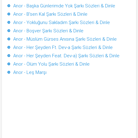
Anor - Başka Günlerimde Yok Şarkı Sözleri & Dinle
Anor - B'sen Kal Şarkı Sözleri & Dinle
Anor - Yokluğunu Sakladım Şarkı Sözleri & Dinle
Anor - Boşver Şarkı Sözleri & Dinle
Anor - Müslüm Gürses Anısına Şarkı Sözleri & Dinle
Anor - Her Şeyden Ft. Dev-a Şarkı Sözleri & Dinle
Anor - Her Şeyden Feat. Dev-a) Şarkı Sözleri & Dinle
Anor - Ölüm Yolu Şarkı Sözleri & Dinle
Anor - Leş Marşı