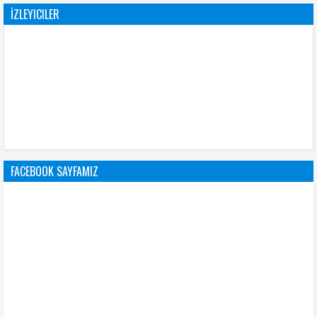
İZLEYICILER
FACEBOOK SAYFAMIZ