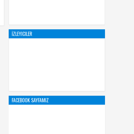
İZLEYICILER
FACEBOOK SAYFAMIZ