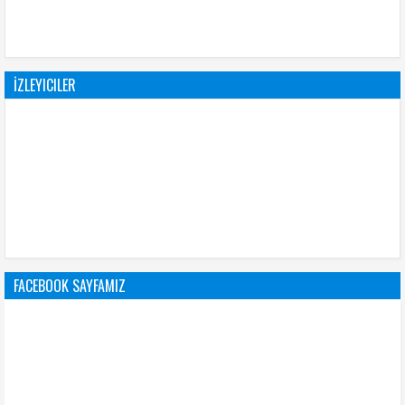
İZLEYICILER
FACEBOOK SAYFAMIZ