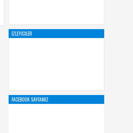
İZLEYICILER
FACEBOOK SAYFAMIZ