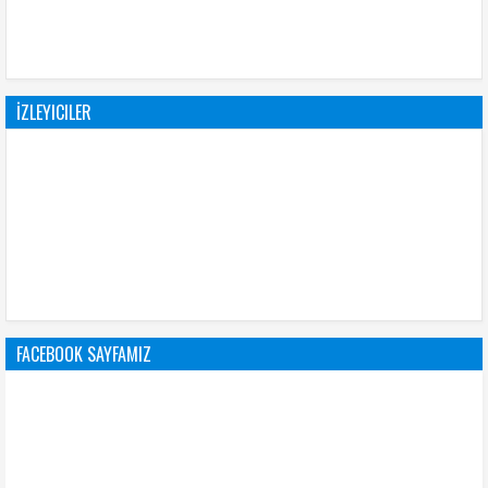
İZLEYICILER
FACEBOOK SAYFAMIZ