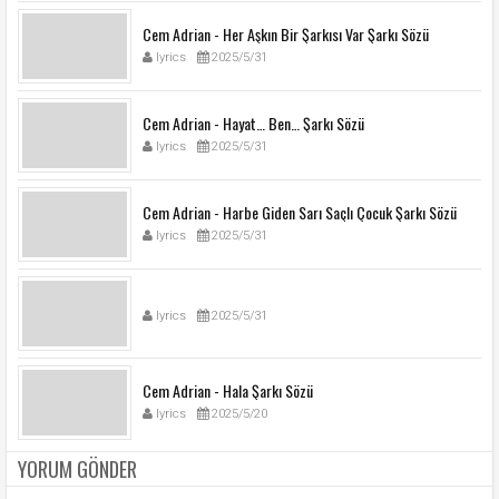
Cem Adrian - Her Aşkın Bir Şarkısı Var Şarkı Sözü
lyrics
2025/5/31
Cem Adrian - Hayat… Ben… Şarkı Sözü
lyrics
2025/5/31
Cem Adrian - Harbe Giden Sarı Saçlı Çocuk Şarkı Sözü
lyrics
2025/5/31
lyrics
2025/5/31
Cem Adrian - Hala Şarkı Sözü
lyrics
2025/5/20
YORUM GÖNDER