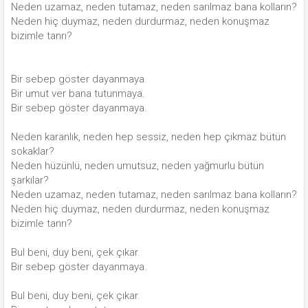
Neden uzamaz, neden tutamaz, neden sarılmaz bana kolların?
Neden hiç duymaz, neden durdurmaz, neden konuşmaz
bizimle tanrı?
Bir sebep göster dayanmaya.
Bir umut ver bana tutunmaya.
Bir sebep göster dayanmaya.
Neden karanlık, neden hep sessiz, neden hep çıkmaz bütün
sokaklar?
Neden hüzünlü, neden umutsuz, neden yağmurlu bütün
şarkılar?
Neden uzamaz, neden tutamaz, neden sarılmaz bana kolların?
Neden hiç duymaz, neden durdurmaz, neden konuşmaz
bizimle tanrı?
Bul beni, duy beni, çek çıkar.
Bir sebep göster dayanmaya.
Bul beni, duy beni, çek çıkar.