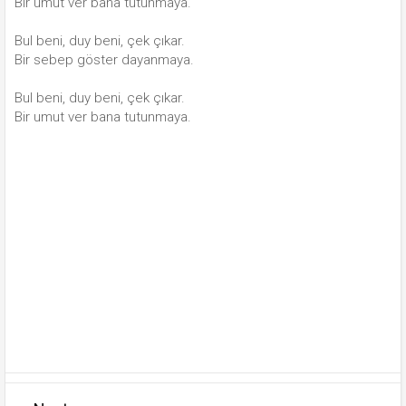
Bir umut ver bana tutunmaya.
Bul beni, duy beni, çek çıkar.
Bir sebep göster dayanmaya.
Bul beni, duy beni, çek çıkar.
Bir umut ver bana tutunmaya.