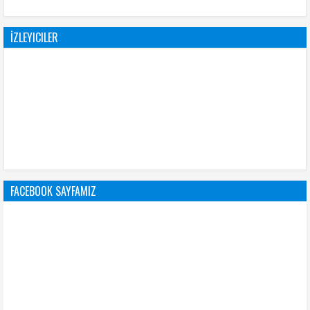
İZLEYICILER
FACEBOOK SAYFAMIZ