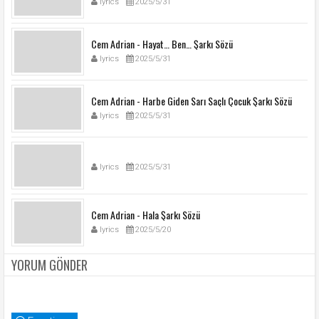
lyrics
2025/5/31
Cem Adrian - Hayat… Ben… Şarkı Sözü
lyrics
2025/5/31
Cem Adrian - Harbe Giden Sarı Saçlı Çocuk Şarkı Sözü
lyrics
2025/5/31
lyrics
2025/5/31
Cem Adrian - Hala Şarkı Sözü
lyrics
2025/5/20
YORUM GÖNDER