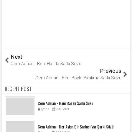
Next
Cem Adrian - Beni Hatırla Şarkı Sözü
Previous
Cem Adrian - Beni Böyle Bırakma Şarkı Sözü
RECENT POST
Cem Adrian - Hani Bazen Şarkı Sözü
lyrics
2025/9/9
Cem Adrian - Her Aşkın Bir Şarkısı Var Şarkı Sözü