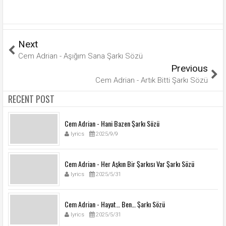
Next
Cem Adrian - Aşığım Sana Şarkı Sözü
Previous
Cem Adrian - Artık Bitti Şarkı Sözü
RECENT POST
Cem Adrian - Hani Bazen Şarkı Sözü
lyrics
2025/9/9
Cem Adrian - Her Aşkın Bir Şarkısı Var Şarkı Sözü
lyrics
2025/5/31
Cem Adrian - Hayat… Ben… Şarkı Sözü
lyrics
2025/5/31