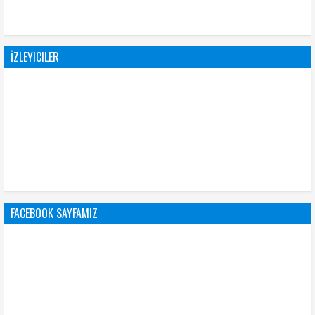
İZLEYICILER
FACEBOOK SAYFAMIZ