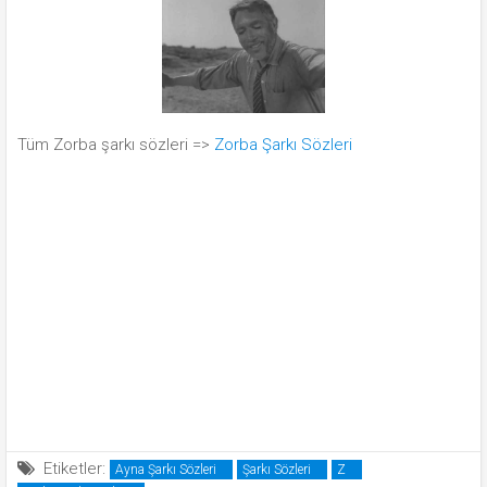
Tüm Zorba şarkı sözleri =>
Zorba Şarkı Sözleri
Etiketler:
Ayna Şarkı Sözleri
Şarkı Sözleri
Z