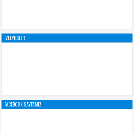
İZLEYICILER
FACEBOOK SAYFAMIZ