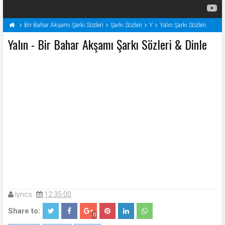
Bir Bahar Akşamı Şarkı Sözleri
Şarkı Sözleri
Y
Yalın Şarkı Sözleri
Yalın - Bir Bahar Akşamı Şarkı Sözleri & Dinle
lyrics
12:35:00
Share to:
0