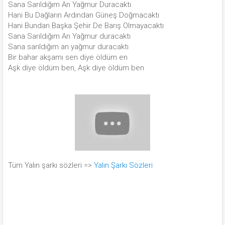
Sana Sarıldığım An Yağmur Duracaktı
Hani Bu Dağların Ardından Güneş Doğmacaktı
Hani Bundan Başka Şehir De Barış Olmayacaktı
Sana Sarıldığım An Yağmur duracaktı
Sana sarıldığım an yağmur duracaktı
Bir bahar akşamı sen diye öldüm en
Aşk diye öldüm ben, Aşk diye öldüm ben
Tüm Yalın şarkı sözleri =>
Yalın Şarkı Sözleri