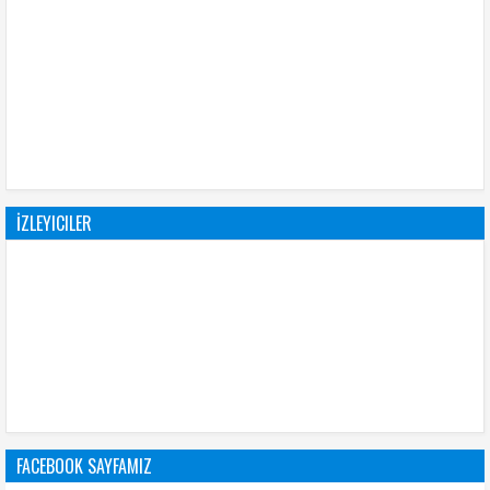
İZLEYICILER
FACEBOOK SAYFAMIZ