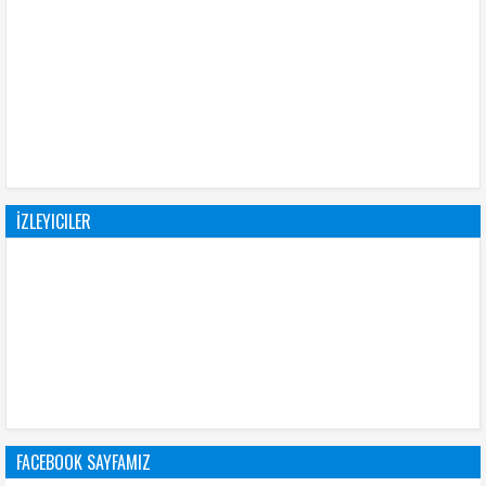
İZLEYICILER
FACEBOOK SAYFAMIZ