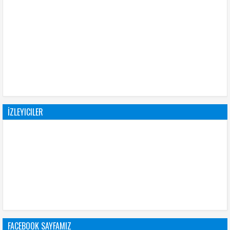
İZLEYICILER
FACEBOOK SAYFAMIZ