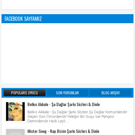
FACEBOOK SAYFAMIZ
POPULARS LYRICS
SON YORUMLAR
BLOG ARŞIVI
Belkıs Akkale - Şu Dağlar Şarkı Sözleri & Dinle
Belkıs Akkale - Şu Dağlar Şarkı Sözleri Şu Dağlar Kömürdendir
Geçen Gün Ömürdendir Feleğin Bir Guşu Var Pençesi
Demirdendir Hadi Leyli ...
Mister Geng - Rap Bizim Şarkı Sözleri & Dinle