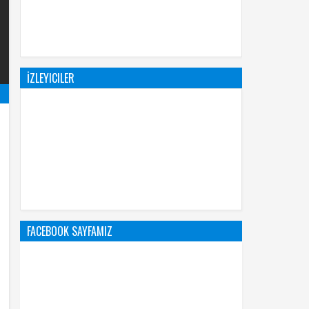
İZLEYICILER
FACEBOOK SAYFAMIZ