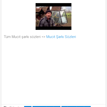
Tüm Mucit şarkı sözleri =>
Mucit Şarkı Sözleri