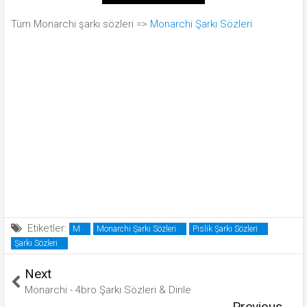
Tüm Monarchi şarkı sözleri =>
Monarchi Şarkı Sözleri
Etiketler:
M
Monarchi Şarkı Sözleri
Pislik Şarkı Sözleri
Şarkı Sözleri
Next
Monarchi - 4bro Şarkı Sözleri & Dinle
Previous