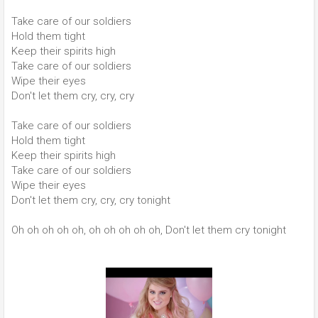
Take care of our soldiers
Hold them tight
Keep their spirits high
Take care of our soldiers
Wipe their eyes
Don't let them cry, cry, cry
Take care of our soldiers
Hold them tight
Keep their spirits high
Take care of our soldiers
Wipe their eyes
Don't let them cry, cry, cry tonight
Oh oh oh oh oh, oh oh oh oh oh, Don't let them cry tonight