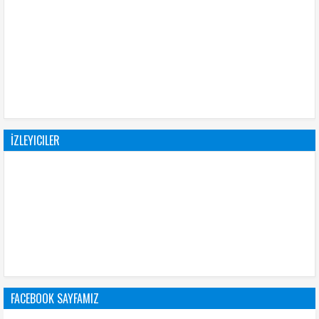
İZLEYICILER
FACEBOOK SAYFAMIZ