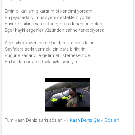
Emin ol katliam çıkartırım bi kendimi yorsam
Bu piyasada iyi müzisyeni desteklemiyorlar
Büyük bi sıkıntı vardır Türkçe rap denen bu bokta
Eğer hayki ergenler yüzünden sahne terkediyorsa
Agresifim kuzen bu ne boktan sistem s.ktirin
Sayfalara şarkı vermek için para biriktirin
Bugüne kadar dile getirmek istemesemde
Bu boktan ortama fazlasıyla sinirliyim
Tüm Kaan Deniz şarkı sözleri =>
Kaan Deniz Şarkı Sözleri