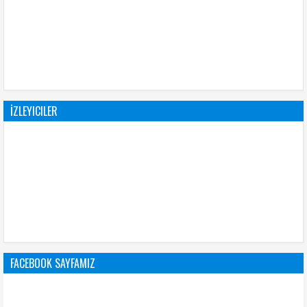
İZLEYICILER
FACEBOOK SAYFAMIZ