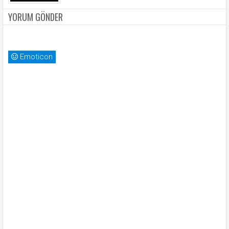
YORUM GÖNDER
Emoticon