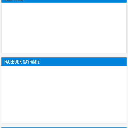
FACEBOOK SAYFAMIZ