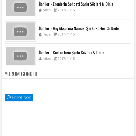
İlahiler - Erenlerin Sohbeti Şarkı Sözleri & Dinle
lyrics
2017/11/15
İlahiler - Hiç Aksatma Namazı Şarkı Sözleri & Dinle
lyrics
2017/11/15
İlahiler - Kurtar beni Şarkı Sözleri & Dinle
lyrics
2017/11/15
YORUM GÖNDER
Emoticon