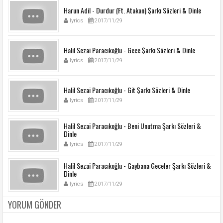
Harun Adil - Durdur (Ft. Atakan) Şarkı Sözleri & Dinle
lyrics
2017/11/29
Halil Sezai Paracıkoğlu - Gece Şarkı Sözleri & Dinle
lyrics
2017/11/29
Halil Sezai Paracıkoğlu - Git Şarkı Sözleri & Dinle
lyrics
2017/11/29
Halil Sezai Paracıkoğlu - Beni Unutma Şarkı Sözleri &
Dinle
lyrics
2017/11/29
Halil Sezai Paracıkoğlu - Gaybana Geceler Şarkı Sözleri &
Dinle
lyrics
2017/11/29
YORUM GÖNDER