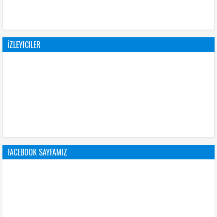
İZLEYICILER
FACEBOOK SAYFAMIZ