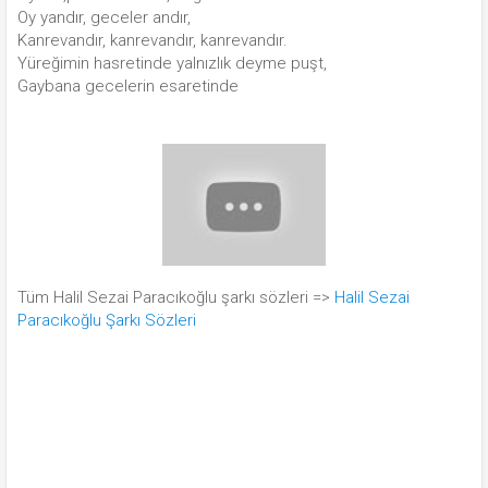
Oy yandır, geceler andır,
Kanrevandır, kanrevandır, kanrevandır.
Yüreğimin hasretinde yalnızlık deyme puşt,
Gaybana gecelerin esaretinde
Tüm Halil Sezai Paracıkoğlu şarkı sözleri =>
Halil Sezai
Paracıkoğlu Şarkı Sözleri