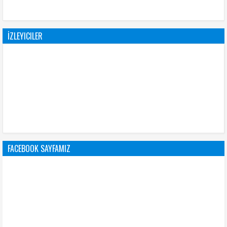
İZLEYICILER
FACEBOOK SAYFAMIZ