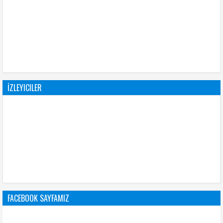
İZLEYICILER
FACEBOOK SAYFAMIZ