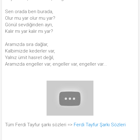
Sen orada ben burada,
Olur mu yar olur mu yar?
Gönül sevdiğinden ayrı,
Kalır mı yar kalır mı yar?
Aramızda sıra dağlar,
Kalbimizde kederler var,
Yalnız ümit hasret değil,
Aramızda engeller var, engeller var, engeller var...
Tüm Ferdi Tayfur şarkı sözleri =>
Ferdi Tayfur Şarkı Sözleri