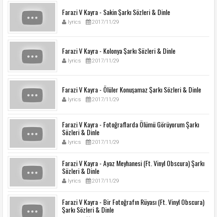
Farazi V Kayra - Sakin Şarkı Sözleri & Dinle
lyrics
2017/11/29
Farazi V Kayra - Kolonya Şarkı Sözleri & Dinle
lyrics
2017/11/29
Farazi V Kayra - Ölüler Konuşamaz Şarkı Sözleri & Dinle
lyrics
2017/11/29
Farazi V Kayra - Fotoğraflarda Ölümü Görüyorum Şarkı
Sözleri & Dinle
lyrics
2017/11/29
Farazi V Kayra - Ayaz Meyhanesi (Ft. Vinyl Obscura) Şarkı
Sözleri & Dinle
lyrics
2017/11/29
Farazi V Kayra - Bir Fotoğrafın Rüyası (Ft. Vinyl Obscura)
Şarkı Sözleri & Dinle