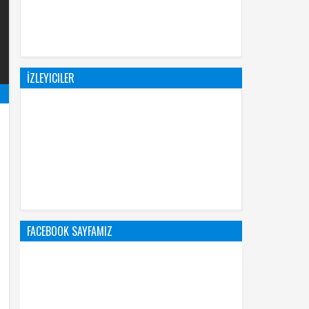
İZLEYICILER
FACEBOOK SAYFAMIZ