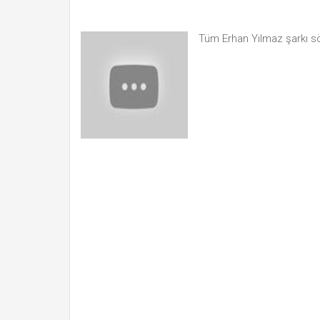
Tüm Erhan Yılmaz şarkı s