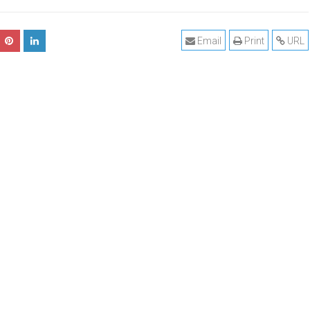
Email
Print
URL