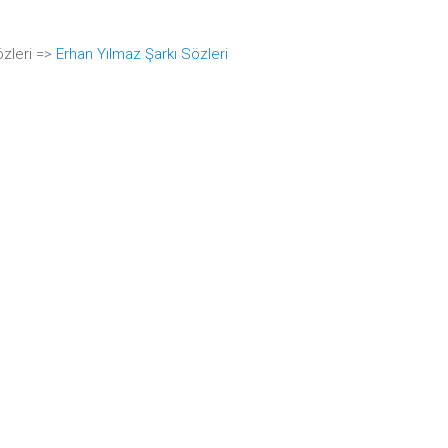
özleri =>
Erhan Yılmaz Şarkı Sözleri