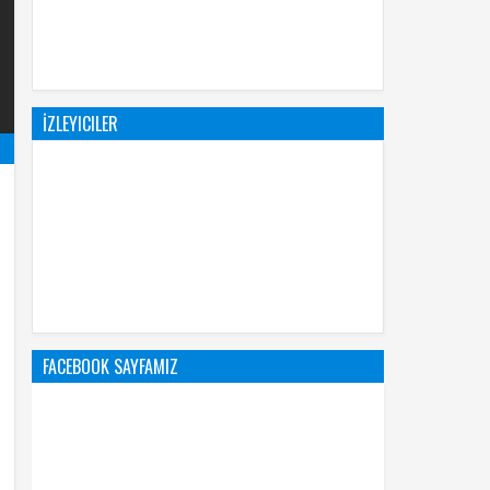
İZLEYICILER
FACEBOOK SAYFAMIZ