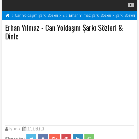
Can Yoldaşım Şarkı Sözleri
E
Erhan Yılmaz Şarkı Sözleri
Şarkı Sözleri
Erhan Yılmaz - Can Yoldaşım Şarkı Sözleri &
Dinle
lyrics
11:04:00