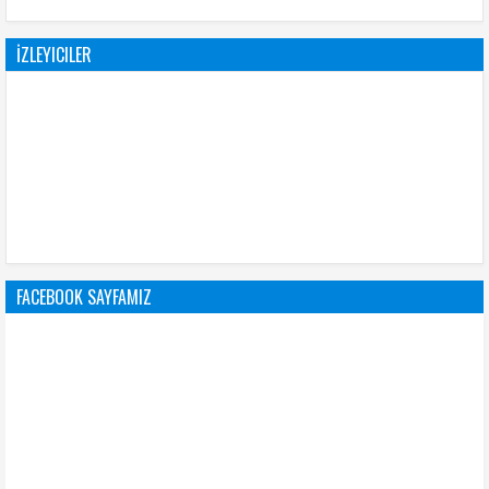
İZLEYICILER
FACEBOOK SAYFAMIZ