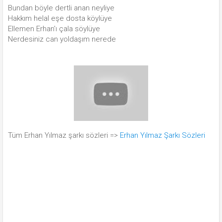
Bundan böyle dertli anan neyliye
Hakkım helal eşe dosta köylüye
Ellemen Erhan'ı çala söylüye
Nerdesiniz can yoldaşım nerede
Tüm Erhan Yılmaz şarkı sözleri =>
Erhan Yılmaz Şarkı Sözleri