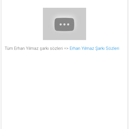
Tüm Erhan Yılmaz şarkı sözleri =>
Erhan Yılmaz Şarkı Sözleri