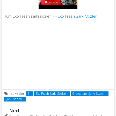
Tüm Eko Fresh şarkı sözleri =>
Eko Fresh Şarkı Sözleri
Etiketler:
E
Eko Fresh Şarkı Sözleri
Grembranx Şarkı Sözleri
Şarkı Sözleri
Next