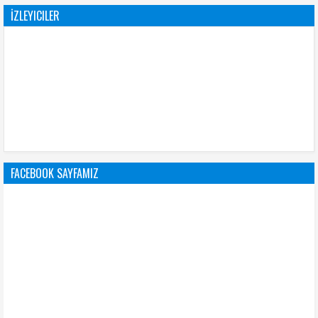
İZLEYICILER
FACEBOOK SAYFAMIZ