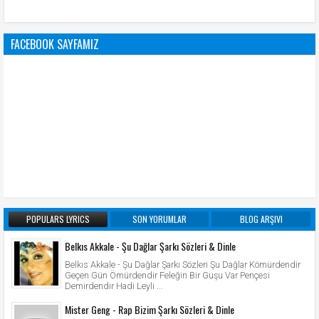
FACEBOOK SAYFAMIZ
POPULARS LYRICS
SON YORUMLAR
BLOG ARŞIVI
Belkıs Akkale - Şu Dağlar Şarkı Sözleri & Dinle
Belkıs Akkale - Şu Dağlar Şarkı Sözleri Şu Dağlar Kömürdendir
Geçen Gün Ömürdendir Feleğin Bir Guşu Var Pençesi
Demirdendir Hadi Leyli ...
Mister Geng - Rap Bizim Şarkı Sözleri & Dinle