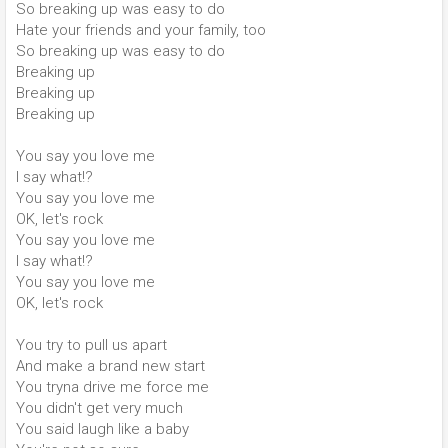
So breaking up was easy to do
Hate your friends and your family, too
So breaking up was easy to do
Breaking up
Breaking up
Breaking up
You say you love me
I say what!?
You say you love me
OK, let's rock
You say you love me
I say what!?
You say you love me
OK, let's rock
You try to pull us apart
And make a brand new start
You tryna drive me force me
You didn't get very much
You said laugh like a baby