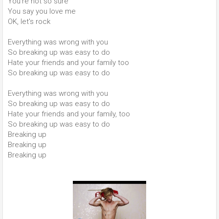
You're not so sure
You say you love me
OK, let's rock
Everything was wrong with you
So breaking up was easy to do
Hate your friends and your family too
So breaking up was easy to do
Everything was wrong with you
So breaking up was easy to do
Hate your friends and your family, too
So breaking up was easy to do
Breaking up
Breaking up
Breaking up