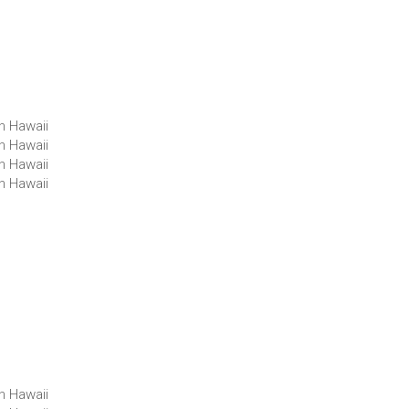
in Hawaii
in Hawaii
in Hawaii
in Hawaii
in Hawaii