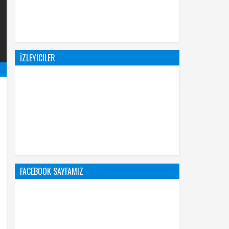
İZLEYICILER
FACEBOOK SAYFAMIZ