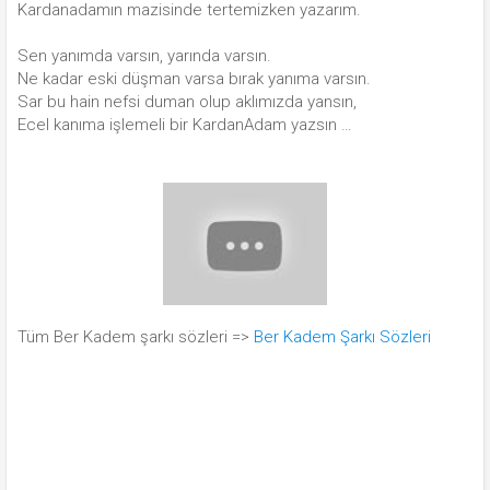
Kardanadamın mazisinde tertemizken yazarım.
Sen yanımda varsın, yarında varsın.
Ne kadar eski düşman varsa bırak yanıma varsın.
Sar bu hain nefsi duman olup aklımızda yansın,
Ecel kanıma işlemeli bir KardanAdam yazsın …
Tüm Ber Kadem şarkı sözleri =>
Ber Kadem Şarkı Sözleri