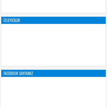
İZLEYICILER
FACEBOOK SAYFAMIZ