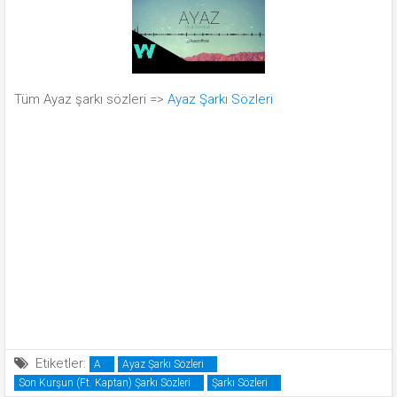
Tüm Ayaz şarkı sözleri =>
Ayaz Şarkı Sözleri
Etiketler:
A
Ayaz Şarkı Sözleri
Son Kurşun (Ft. Kaptan) Şarkı Sözleri
Şarkı Sözleri