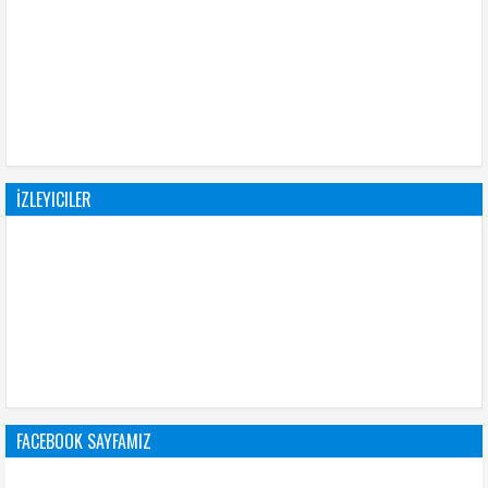
İZLEYICILER
FACEBOOK SAYFAMIZ