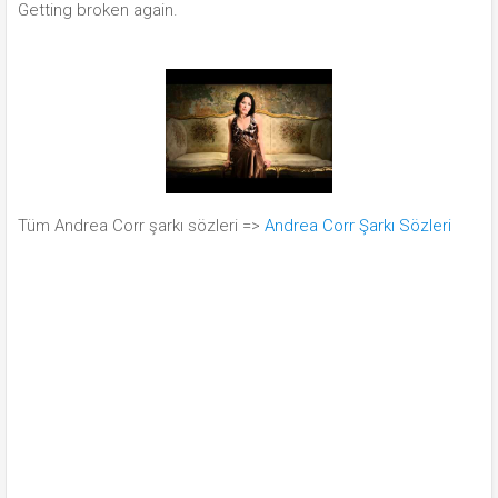
Getting broken again.
Tüm Andrea Corr şarkı sözleri =>
Andrea Corr Şarkı Sözleri