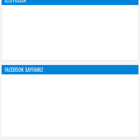
İZLEYICILER
FACEBOOK SAYFAMIZ