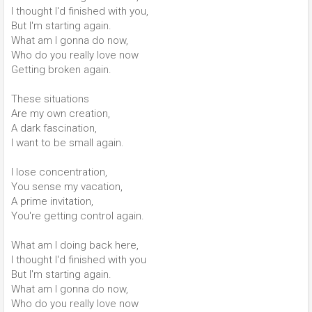
I thought I'd finished with you,
But I'm starting again.
What am I gonna do now,
Who do you really love now
Getting broken again.
These situations
Are my own creation,
A dark fascination,
I want to be small again.
I lose concentration,
You sense my vacation,
A prime invitation,
You're getting control again.
What am I doing back here,
I thought I'd finished with you
But I'm starting again.
What am I gonna do now,
Who do you really love now