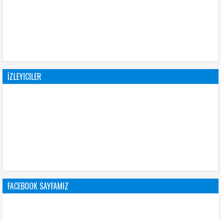
İZLEYICILER
FACEBOOK SAYFAMIZ