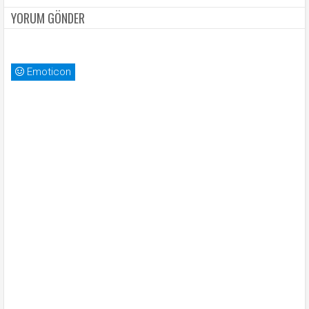
YORUM GÖNDER
Emoticon