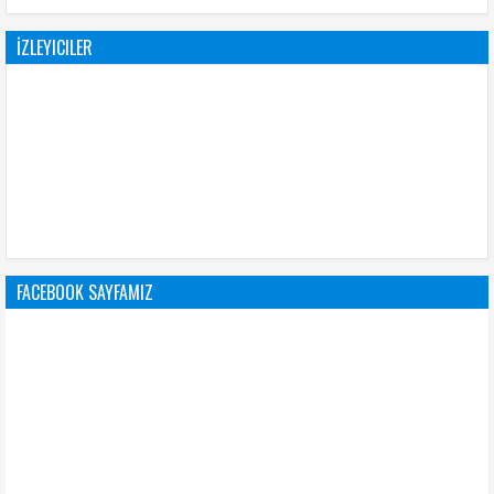
İZLEYICILER
FACEBOOK SAYFAMIZ