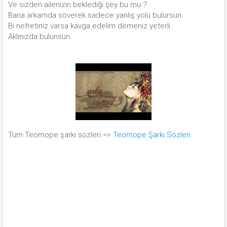
Ve sizden ailenizin beklediği şey bu mu ?
Bana arkamda söverek sadece yanlış yolu bulursun.
Bi nefretiniz varsa kavga edelim demeniz yeterli.
Aklınızda bulunsun.
Tüm Teomope şarkı sözleri =>
Teomope Şarkı Sözleri