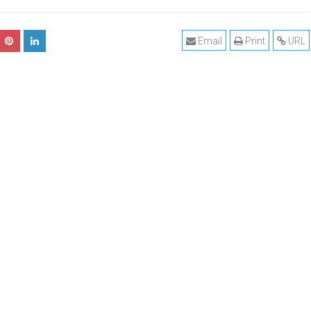
Email
Print
URL