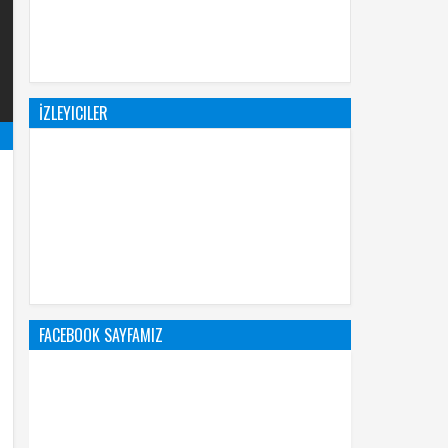
İZLEYICILER
FACEBOOK SAYFAMIZ