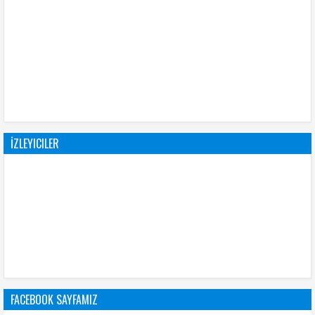
İZLEYICILER
FACEBOOK SAYFAMIZ