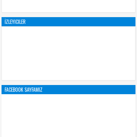
İZLEYICILER
FACEBOOK SAYFAMIZ