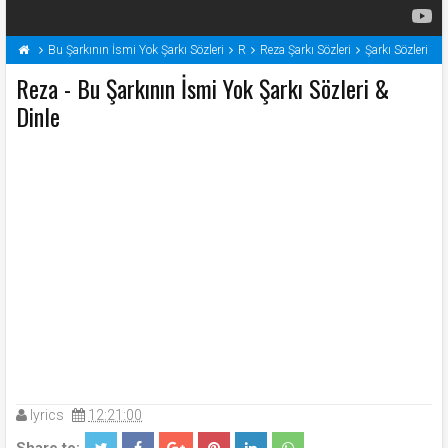
Bu Şarkının İsmi Yok Şarkı Sözleri
R
Reza Şarkı Sözleri
Şarkı Sözleri
Reza - Bu Şarkının İsmi Yok Şarkı Sözleri &
Dinle
lyrics
12:21:00