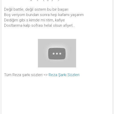
Değil battle, değil sistem bu bir başarı
Boş veriyom bundan sonra hep kafamı yaşarım
Dediğim gibi s.kimde mi ritim, kafiye
Dostlarıma kalp sofrası helal olsun afiyet…
Tüm Reza şarkı sözleri =>
Reza Şarkı Sözleri