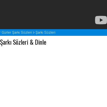
 Gürler Şarkı Sözleri
Şarkı Sözleri
Şarkı Sözleri & Dinle