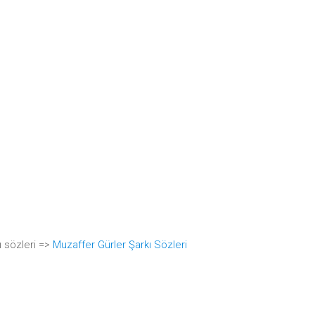
ı sözleri =>
Muzaffer Gürler Şarkı Sözleri