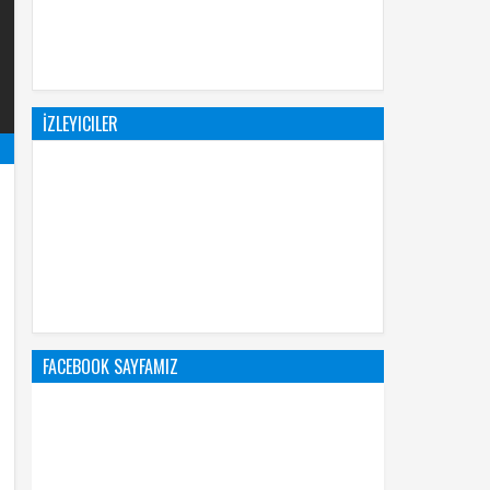
İZLEYICILER
FACEBOOK SAYFAMIZ