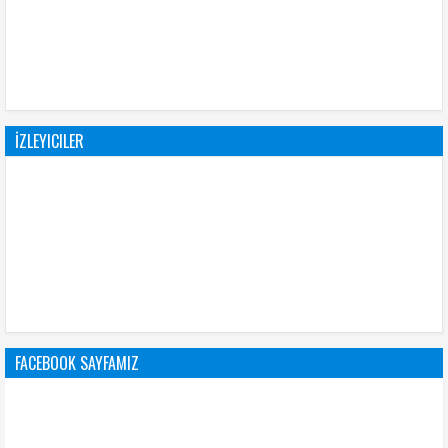
İZLEYICILER
FACEBOOK SAYFAMIZ