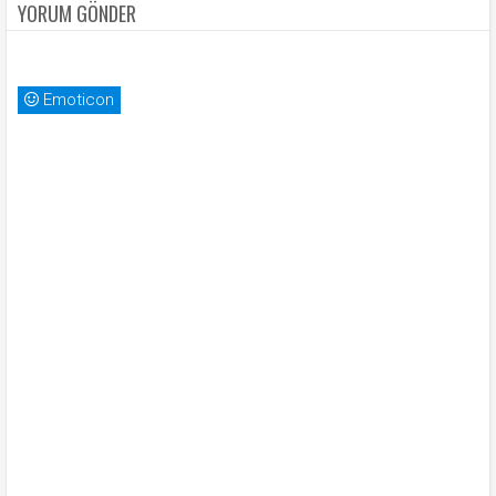
YORUM GÖNDER
Emoticon