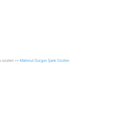
 sözleri =>
Mahmut Durgun Şarkı Sözleri