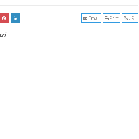
Email
Print
URL
eri