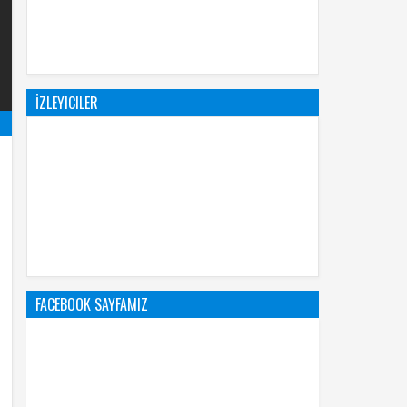
İZLEYICILER
FACEBOOK SAYFAMIZ